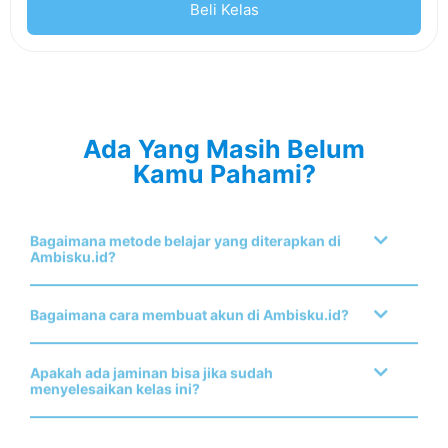
Beli Kelas
Ada Yang Masih Belum
Kamu Pahami?
Bagaimana metode belajar yang diterapkan di
Ambisku.id?
Bagaimana cara membuat akun di Ambisku.id?
Apakah ada jaminan bisa jika sudah
menyelesaikan kelas ini?