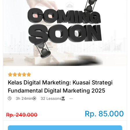





Kelas Digital Marketing: Kuasai Strategi
Fundamental Digital Marketing 2025
3h 24min
32 Lessons
--
Rp. 85.000
Rp. 249.000