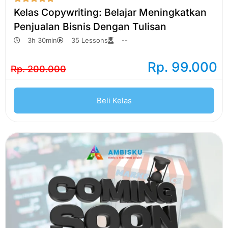
Kelas Copywriting: Belajar Meningkatkan
Penjualan Bisnis Dengan Tulisan
3h 30min
35 Lessons
--
Rp. 99.000
Rp. 200.000
Beli Kelas