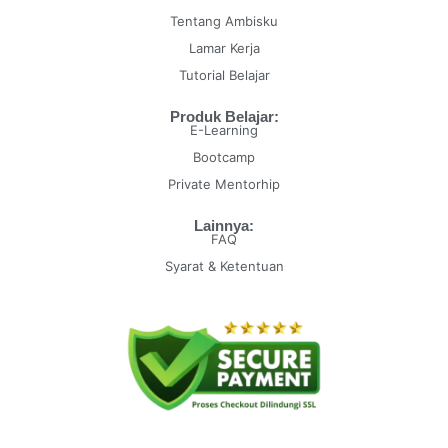
Tentang Ambisku
Lamar Kerja
Tutorial Belajar
Produk Belajar:
E-Learning
Bootcamp
Private Mentorhip
Lainnya:
FAQ
Syarat & Ketentuan