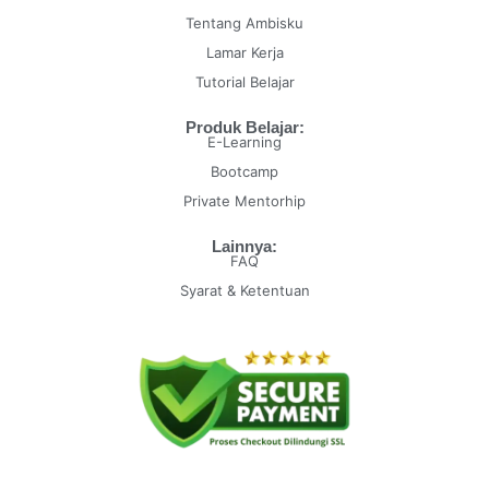
Tentang Ambisku
Lamar Kerja
Tutorial Belajar
Produk Belajar:
E-Learning
Bootcamp
Private Mentorhip
Lainnya:
FAQ
Syarat & Ketentuan